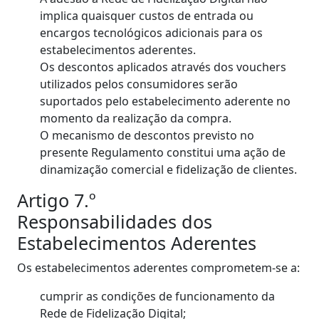
implica quaisquer custos de entrada ou
encargos tecnológicos adicionais para os
estabelecimentos aderentes.
Os descontos aplicados através dos vouchers
utilizados pelos consumidores serão
suportados pelo estabelecimento aderente no
momento da realização da compra.
O mecanismo de descontos previsto no
presente Regulamento constitui uma ação de
dinamização comercial e fidelização de clientes.
Artigo 7.º
Responsabilidades dos
Estabelecimentos Aderentes
Os estabelecimentos aderentes comprometem-se a:
cumprir as condições de funcionamento da
Rede de Fidelização Digital;