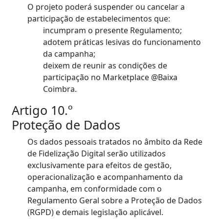
O projeto poderá suspender ou cancelar a
participação de estabelecimentos que:
incumpram o presente Regulamento;
adotem práticas lesivas do funcionamento
da campanha;
deixem de reunir as condições de
participação no Marketplace @Baixa
Coimbra.
Artigo 10.º
Proteção de Dados
Os dados pessoais tratados no âmbito da Rede
de Fidelização Digital serão utilizados
exclusivamente para efeitos de gestão,
operacionalização e acompanhamento da
campanha, em conformidade com o
Regulamento Geral sobre a Proteção de Dados
(RGPD) e demais legislação aplicável.