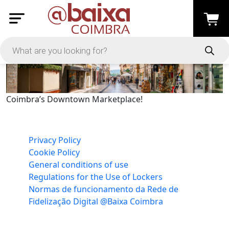
Coimbra’s Downtown Marketplace!
Privacy Policy
Cookie Policy
General conditions of use
Regulations for the Use of Lockers
Normas de funcionamento da Rede de
Fidelização Digital @Baixa Coimbra