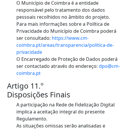
O Município de Coimbra é a entidade
responsável pelo tratamento dos dados
pessoais recolhidos no âmbito do projeto.
Para mais informações sobre a Política de
Privacidade do Município de Coimbra poderá
ser consultado:
https://www.cm-
coimbra.pt/areas/transparencia/politica-de-
privacidade
O Encarregado de Proteção de Dados poderá
ser contactado através do endereço:
dpo@cm-
coimbra.pt
Artigo 11.º
Disposições Finais
A participação na Rede de Fidelização Digital
implica a aceitação integral do presente
Regulamento.
As situações omissas serão analisadas e