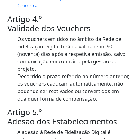
Coimbra
.
Artigo 4.º
Validade dos Vouchers
Os vouchers emitidos no âmbito da Rede de
Fidelização Digital terão a validade de 90
(noventa) dias após a respetiva emissão, salvo
comunicação em contrário pela gestão do
projeto.
Decorrido o prazo referido no número anterior,
os vouchers caducam automaticamente, não
podendo ser reativados ou convertidos em
qualquer forma de compensação.
Artigo 5.º
Adesão dos Estabelecimentos
A adesão à Rede de Fidelização Digital é