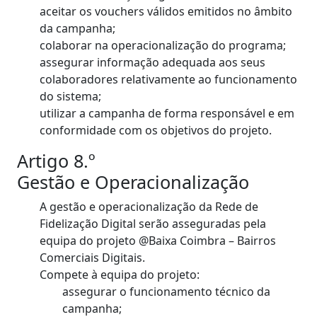
aceitar os vouchers válidos emitidos no âmbito
da campanha;
colaborar na operacionalização do programa;
assegurar informação adequada aos seus
colaboradores relativamente ao funcionamento
do sistema;
utilizar a campanha de forma responsável e em
conformidade com os objetivos do projeto.
Artigo 8.º
Gestão e Operacionalização
A gestão e operacionalização da Rede de
Fidelização Digital serão asseguradas pela
equipa do projeto @Baixa Coimbra – Bairros
Comerciais Digitais.
Compete à equipa do projeto:
assegurar o funcionamento técnico da
campanha;