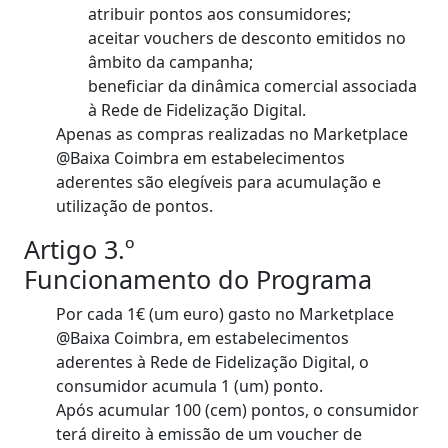
atribuir pontos aos consumidores;
aceitar vouchers de desconto emitidos no
âmbito da campanha;
beneficiar da dinâmica comercial associada
à Rede de Fidelização Digital.
Apenas as compras realizadas no Marketplace
@Baixa Coimbra em estabelecimentos
aderentes são elegíveis para acumulação e
utilização de pontos.
Artigo 3.º
Funcionamento do Programa
Por cada 1€ (um euro) gasto no Marketplace
@Baixa Coimbra, em estabelecimentos
aderentes à Rede de Fidelização Digital, o
consumidor acumula 1 (um) ponto.
Após acumular 100 (cem) pontos, o consumidor
terá direito à emissão de um voucher de