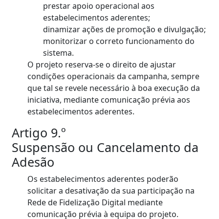
prestar apoio operacional aos
estabelecimentos aderentes;
dinamizar ações de promoção e divulgação;
monitorizar o correto funcionamento do
sistema.
O projeto reserva-se o direito de ajustar
condições operacionais da campanha, sempre
que tal se revele necessário à boa execução da
iniciativa, mediante comunicação prévia aos
estabelecimentos aderentes.
Artigo 9.º
Suspensão ou Cancelamento da
Adesão
Os estabelecimentos aderentes poderão
solicitar a desativação da sua participação na
Rede de Fidelização Digital mediante
comunicação prévia à equipa do projeto.