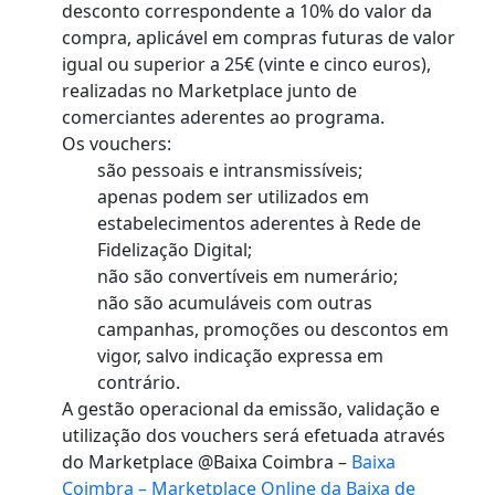
desconto correspondente a 10% do valor da
compra, aplicável em compras futuras de valor
igual ou superior a 25€ (vinte e cinco euros),
realizadas no Marketplace junto de
comerciantes aderentes ao programa.
Os vouchers:
são pessoais e intransmissíveis;
apenas podem ser utilizados em
estabelecimentos aderentes à Rede de
Fidelização Digital;
não são convertíveis em numerário;
não são acumuláveis com outras
campanhas, promoções ou descontos em
vigor, salvo indicação expressa em
contrário.
A gestão operacional da emissão, validação e
utilização dos vouchers será efetuada através
do Marketplace @Baixa Coimbra –
Baixa
Coimbra – Marketplace Online da Baixa de