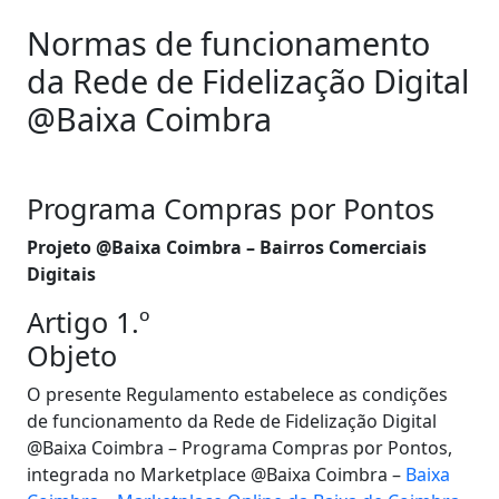
Normas de funcionamento
da Rede de Fidelização Digital
@Baixa Coimbra
Programa Compras por Pontos
Projeto @Baixa Coimbra – Bairros Comerciais
Digitais
Artigo 1.º
Objeto
O presente Regulamento estabelece as condições
de funcionamento da Rede de Fidelização Digital
@Baixa Coimbra – Programa Compras por Pontos,
integrada no Marketplace @Baixa Coimbra –
Baixa