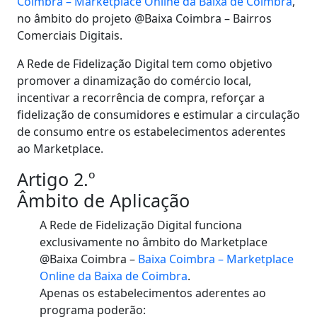
Coimbra – Marketplace Online da Baixa de Coimbra
,
no âmbito do projeto @Baixa Coimbra – Bairros
Comerciais Digitais.
A Rede de Fidelização Digital tem como objetivo
promover a dinamização do comércio local,
incentivar a recorrência de compra, reforçar a
fidelização de consumidores e estimular a circulação
de consumo entre os estabelecimentos aderentes
ao Marketplace.
Artigo 2.º
Âmbito de Aplicação
A Rede de Fidelização Digital funciona
exclusivamente no âmbito do Marketplace
@Baixa Coimbra –
Baixa Coimbra – Marketplace
Online da Baixa de Coimbra
.
Apenas os estabelecimentos aderentes ao
programa poderão: