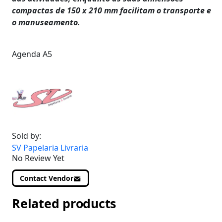
compactas de 150 x 210 mm facilitam o transporte e
o manuseamento.
Agenda A5
Sold by:
SV Papelaria Livraria
No Review Yet
Contact Vendor
Related products