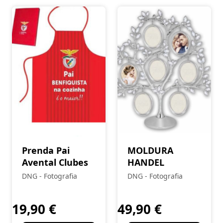
Prenda Pai
MOLDURA
Avental Clubes
HANDEL
DNG - Fotografia
DNG - Fotografia
19,90
€
49,90
€