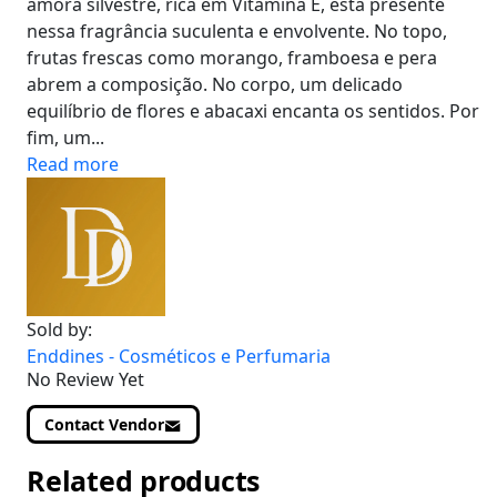
amora silvestre, rica em Vitamina E, está presente
nessa fragrância suculenta e envolvente. No topo,
frutas frescas como morango, framboesa e pera
abrem a composição. No corpo, um delicado
equilíbrio de flores e abacaxi encanta os sentidos. Por
fim, um...
Read more
Sold by:
Enddines - Cosméticos e Perfumaria
No Review Yet
Contact Vendor
Related products