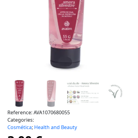
Reference:
AVA1070680055
Categories:
Cosmética
;
Health and Beauty