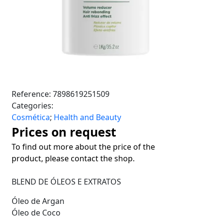
Reference:
7898619251509
Categories:
Cosmética
;
Health and Beauty
Prices on request
To find out more about the price of the
product, please contact the shop.
BLEND DE ÓLEOS E EXTRATOS
Óleo de Argan
Óleo de Coco