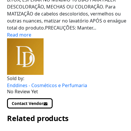
DESCOLORAÇÃO, MECHAS OU COLORAÇÃO. Para
MATIZAÇÃO de cabelos descoloridos, vermelhos ou
outras nuances, matizar no lavatório APÓS o enxágue
total do produto.PRECAUÇÕES: Manter...
Read more
Sold by:
Enddines - Cosméticos e Perfumaria
No Review Yet
Contact Vendor
Related products