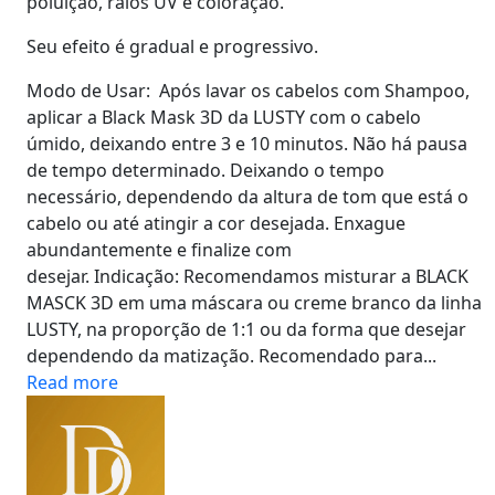
poluição, raios UV e coloração.
Seu efeito é gradual e progressivo.
Modo de Usar: Após lavar os cabelos com Shampoo,
aplicar a Black Mask 3D da LUSTY com o cabelo
úmido, deixando entre 3 e 10 minutos. Não há pausa
de tempo determinado. Deixando o tempo
necessário, dependendo da altura de tom que está o
cabelo ou até atingir a cor desejada. Enxague
abundantemente e finalize com
desejar. Indicação: Recomendamos misturar a BLACK
MASCK 3D em uma máscara ou creme branco da linha
LUSTY, na proporção de 1:1 ou da forma que desejar
dependendo da matização. Recomendado para...
Read more