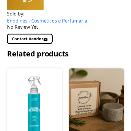
Sold by:
Enddines - Cosméticos e Perfumaria
No Review Yet
Contact Vendor
Related products