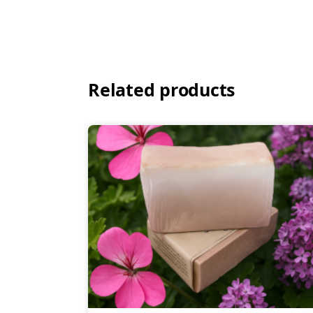
Related products