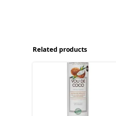
Related products