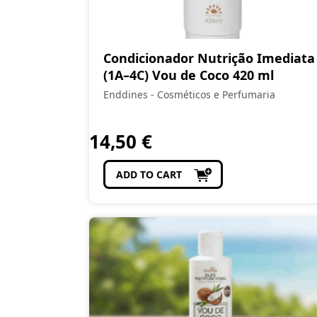
Condicionador Nutrição Imediata
(1A–4C) Vou de Coco 420 ml
Enddines - Cosméticos e Perfumaria
14,50
€
ADD TO CART