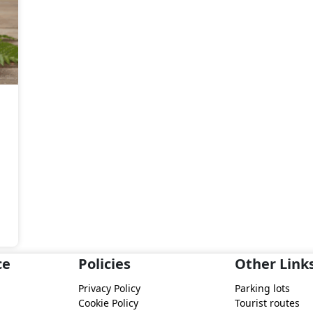
ce
Policies
Other Link
Privacy Policy
Parking lots
Cookie Policy
Tourist routes