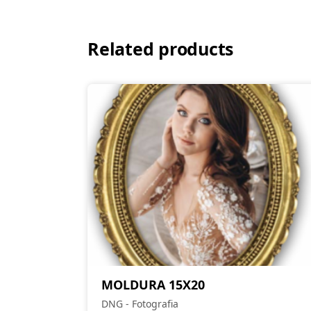
Related products
MOLDURA 15X20
DNG - Fotografia