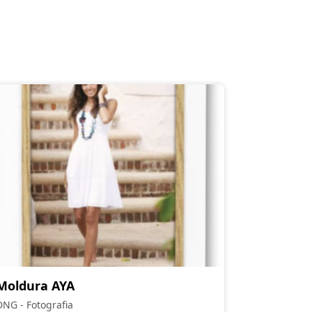
Moldura AYA
DNG - Fotografia