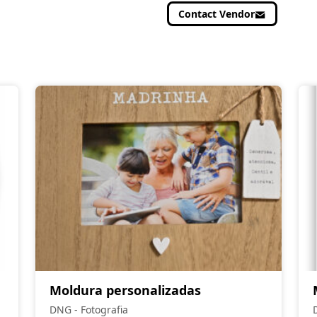
Contact Vendor
Moldura personalizadas
DNG - Fotografia