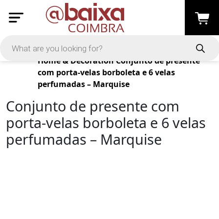
Products
Home & Decoration
Conjunto de presente
com porta-velas borboleta e 6 velas
perfumadas – Marquise
Conjunto de presente com
porta-velas borboleta e 6 velas
perfumadas – Marquise