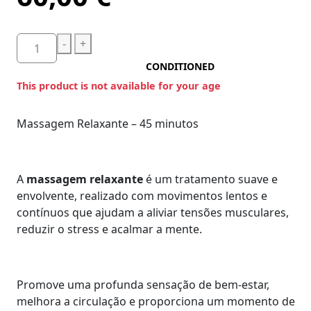
-
+
CONDITIONED
This product is not available for your age
Massagem Relaxante – 45 minutos
A
massagem relaxante
é um tratamento suave e
envolvente, realizado com movimentos lentos e
contínuos que ajudam a aliviar tensões musculares,
reduzir o stress e acalmar a mente.
Promove uma profunda sensação de bem-estar,
melhora a circulação e proporciona um momento de