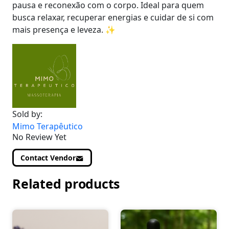
pausa e reconexão com o corpo. Ideal para quem
busca relaxar, recuperar energias e cuidar de si com
mais presença e leveza. ✨
Sold by:
Mimo Terapêutico
No Review Yet
Contact Vendor
Related products