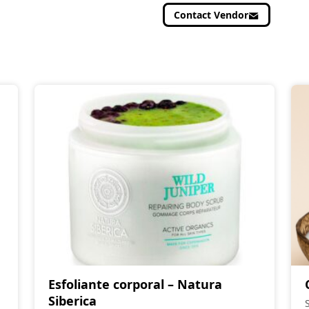
Contact Vendor
Esfoliante corporal – Natura
Siberica