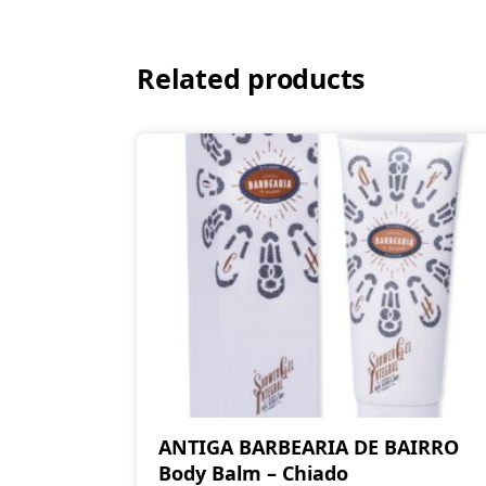
Related products
ANTIGA BARBEARIA DE BAIRRO
Body Balm – Chiado