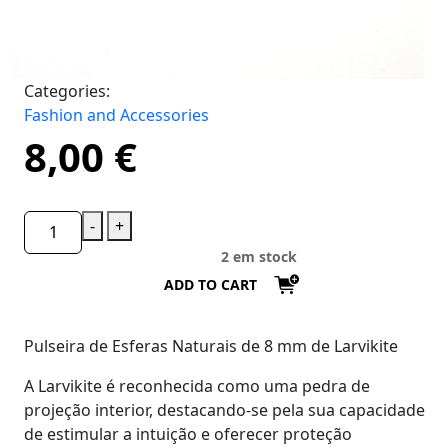
Categories:
Fashion and Accessories
8,00
€
-
+
2 em stock
ADD TO CART
Pulseira de Esferas Naturais de 8 mm de Larvikite
A Larvikite é reconhecida como uma pedra de
projeção interior, destacando-se pela sua capacidade
de estimular a intuição e oferecer proteção