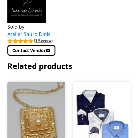
Sold by:
Atelier Sauro Dinis
(1 Review)
Contact Vendor
Related products