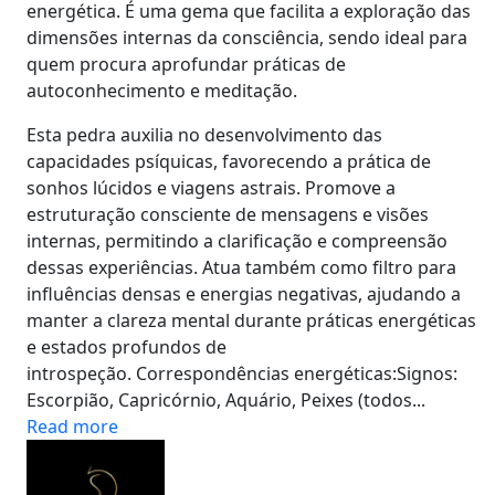
energética. É uma gema que facilita a exploração das
dimensões internas da consciência, sendo ideal para
quem procura aprofundar práticas de
autoconhecimento e meditação.
Esta pedra auxilia no desenvolvimento das
capacidades psíquicas, favorecendo a prática de
sonhos lúcidos e viagens astrais. Promove a
estruturação consciente de mensagens e visões
internas, permitindo a clarificação e compreensão
dessas experiências. Atua também como filtro para
influências densas e energias negativas, ajudando a
manter a clareza mental durante práticas energéticas
e estados profundos de
introspeção. Correspondências energéticas:Signos:
Escorpião, Capricórnio, Aquário, Peixes (todos...
Read more