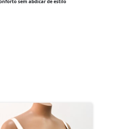
onforto sem abdicar de estilo