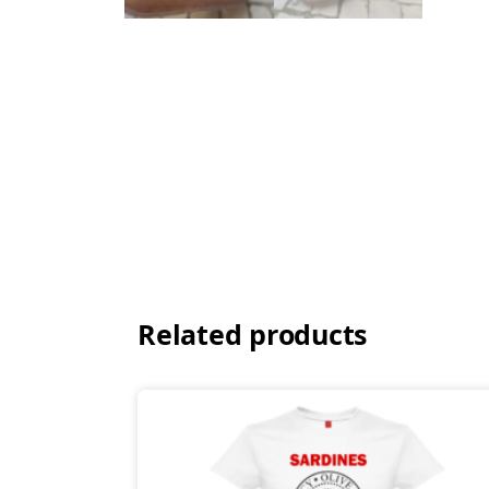
Related products