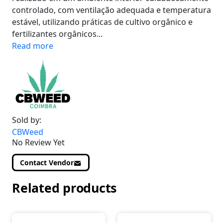
controlado, com ventilação adequada e temperatura
estável, utilizando práticas de cultivo orgânico e
fertilizantes orgânicos...
Read more
Sold by:
CBWeed
No Review Yet
Contact Vendor
Related products