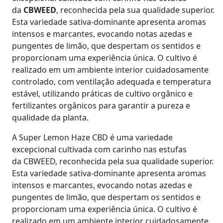
da
CBWEED
, reconhecida pela sua qualidade superior.
Esta variedade sativa-dominante apresenta aromas
intensos e marcantes, evocando notas azedas e
pungentes de limão, que despertam os sentidos e
proporcionam uma experiência única. O cultivo é
realizado em um ambiente interior cuidadosamente
controlado, com ventilação adequada e temperatura
estável, utilizando práticas de cultivo orgânico e
fertilizantes orgânicos para garantir a pureza e
qualidade da planta.
​A Super Lemon Haze CBD é uma variedade
excepcional cultivada com carinho nas estufas
da CBWEED, reconhecida pela sua qualidade superior.
Esta variedade sativa-dominante apresenta aromas
intensos e marcantes, evocando notas azedas e
pungentes de limão, que despertam os sentidos e
proporcionam uma experiência única. O cultivo é
realizado em um ambiente interior cuidadosamente