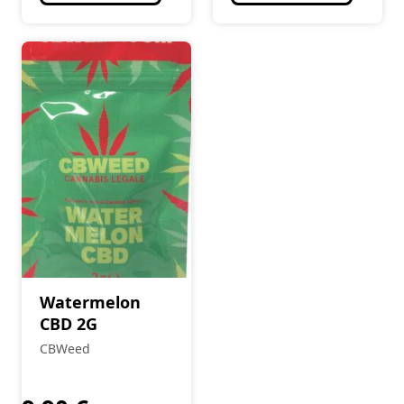
Watermelon
CBD 2G
CBWeed