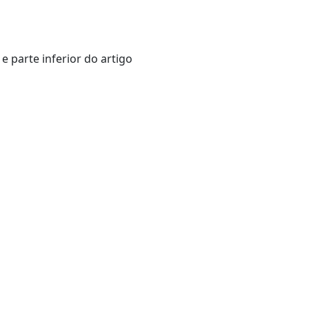
e parte inferior do artigo