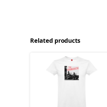
Related products