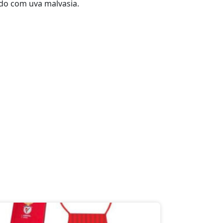
do com uva malvasia.