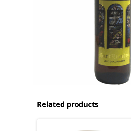
Related products