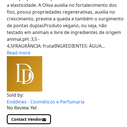
a elasticidade. A Oliva auxilia no fortalecimento dos
fios, possui propriedades regenerativas, auxilia no
crescimento, previne a queda e também o surgimento
de pontas duplasProduto vegano, ou seja, não
testado em animais e livre de ingredientes de origem
animal.pH: 3,5 -
4,5FRAGRÂNCIA: frutalINGREDIENTES: ÁGUA...
Read more
Sold by:
Enddines - Cosméticos e Perfumaria
No Review Yet
Contact Vendor