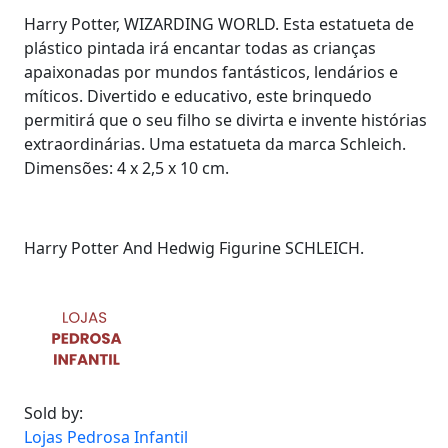
Harry Potter, WIZARDING WORLD. Esta estatueta de
plástico pintada irá encantar todas as crianças
apaixonadas por mundos fantásticos, lendários e
míticos. Divertido e educativo, este brinquedo
permitirá que o seu filho se divirta e invente histórias
extraordinárias. Uma estatueta da marca Schleich.
Dimensões: 4 x 2,5 x 10 cm.
Harry Potter And Hedwig Figurine SCHLEICH.
Sold by:
Lojas Pedrosa Infantil