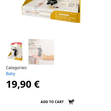
Categories:
Baby
19,90
€
ADD TO CART