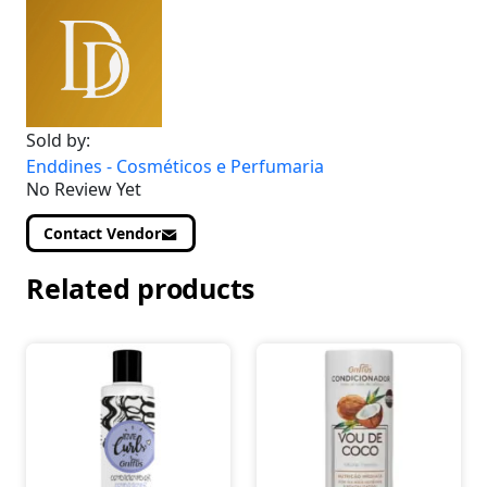
Sold by:
Enddines - Cosméticos e Perfumaria
No Review Yet
Contact Vendor
Related products