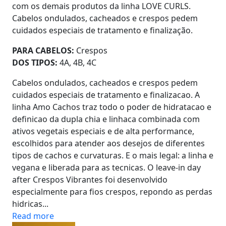
com os demais produtos da linha LOVE CURLS.
Cabelos ondulados, cacheados e crespos pedem
cuidados especiais de tratamento e finalização.
PARA CABELOS:
Crespos
DOS TIPOS:
4A, 4B, 4C
Cabelos ondulados, cacheados e crespos pedem
cuidados especiais de tratamento e finalizacao. A
linha Amo Cachos traz todo o poder de hidratacao e
definicao da dupla chia e linhaca combinada com
ativos vegetais especiais e de alta performance,
escolhidos para atender aos desejos de diferentes
tipos de cachos e curvaturas. E o mais legal: a linha e
vegana e liberada para as tecnicas. O leave-in day
after Crespos Vibrantes foi desenvolvido
especialmente para fios crespos, repondo as perdas
hidricas...
Read more