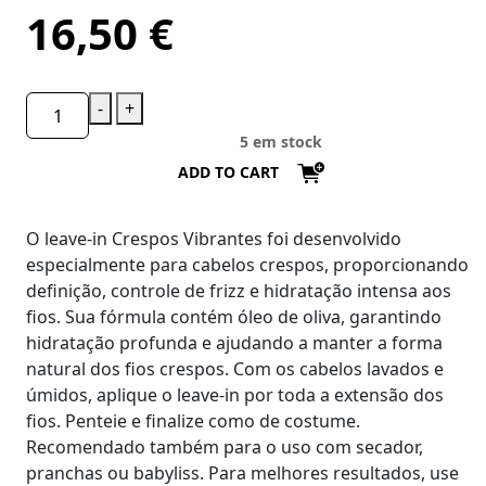
16,50
€
-
+
5 em stock
ADD TO CART
O leave-in Crespos Vibrantes foi desenvolvido
especialmente para cabelos crespos, proporcionando
definição, controle de frizz e hidratação intensa aos
fios. Sua fórmula contém óleo de oliva, garantindo
hidratação profunda e ajudando a manter a forma
natural dos fios crespos. Com os cabelos lavados e
úmidos, aplique o leave-in por toda a extensão dos
fios. Penteie e finalize como de costume.
Recomendado também para o uso com secador,
pranchas ou babyliss. Para melhores resultados, use